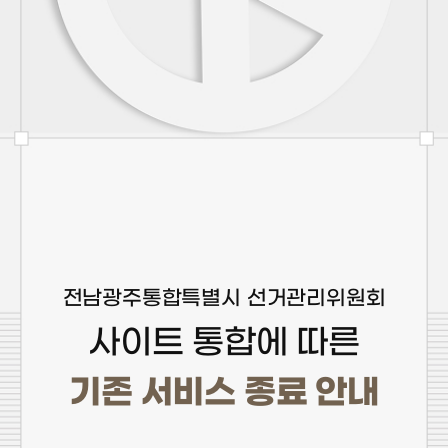
전남광주통합특별시 선거관리위원회
사이트 통합에 따른
기존 서비스 종료 안내