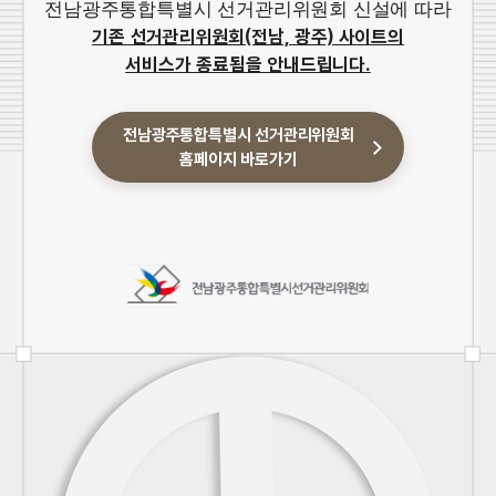
전남광주통합특별시 선거관리위원회 신설에 따라
기존 선거관리위원회(전남, 광주) 사이트의
서비스가 종료됨을 안내드립니다.
전남광주통합특별시 선거관리위원회
홈페이지 바로가기