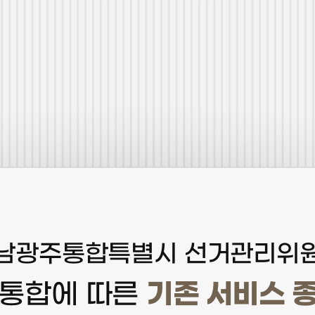
남광주통합특별시 선거관리위
기존 서비스 
 통합에 따른