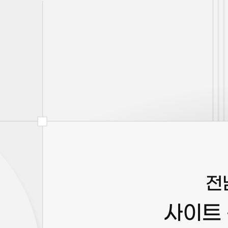
전
사이트