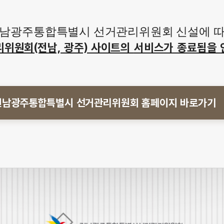
남광주통합특별시 선거관리위원회 신설에 
리위원회(전남, 광주) 사이트의
서비스가 종료됨을 
전남광주통합특별시 선거관리위원회
홈페이지 바로가기