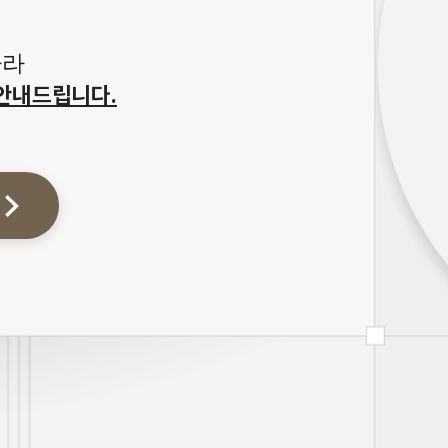
따라
안내드립니다.