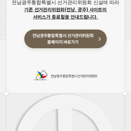
전남광주통합특별시 선거관리위원회 신설에 따라
기존 선거관리위원회(전남, 광주) 사이트의
서비스가 종료됨을 안내드립니다.
전남광주통합특별시 선거관리위원회
홈페이지 바로가기