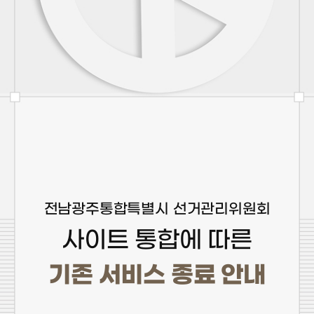
전남광주통합특별시 선거관리위원회
사이트 통합에 따른
기존 서비스 종료 안내