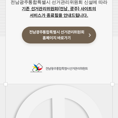
전남광주통합특별시 선거관리위원회 신설에 따라
기존 선거관리위원회(전남, 광주) 사이트의
서비스가 종료됨을 안내드립니다.
전남광주통합특별시 선거관리위원회
홈페이지 바로가기