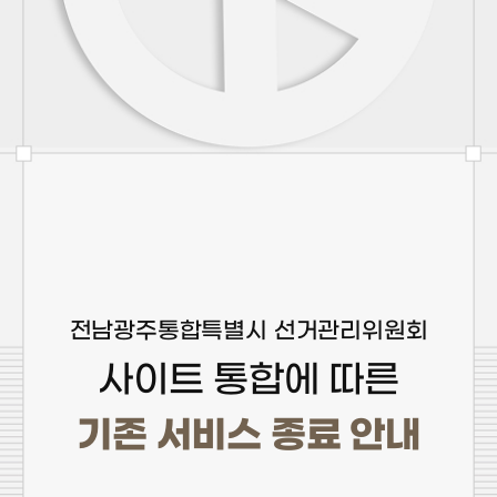
전남광주통합특별시 선거관리위원회
사이트 통합에 따른
기존 서비스 종료 안내