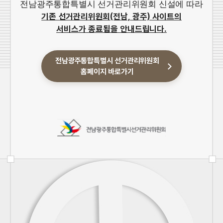
전남광주통합특별시 선거관리위원회 신설에 따라
기존 선거관리위원회(전남, 광주) 사이트의
서비스가 종료됨을 안내드립니다.
전남광주통합특별시 선거관리위원회
홈페이지 바로가기