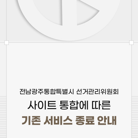
전남광주통합특별시 선거관리위원회
사이트 통합에 따른
기존 서비스 종료 안내