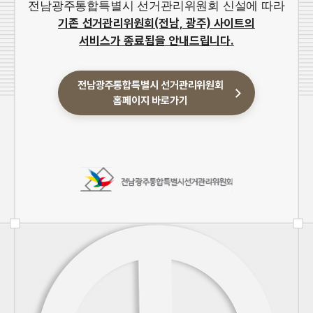
전남광주통합특별시 선거관리위원회 신설에 따라
기존 선거관리위원회(전남, 광주) 사이트의
서비스가 종료됨을 안내드립니다.
전남광주통합특별시 선거관리위원회
홈페이지 바로가기