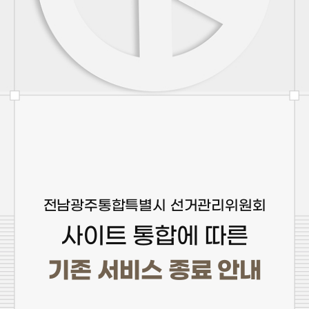
전남광주통합특별시 선거관리위원회
사이트 통합에 따른
기존 서비스 종료 안내