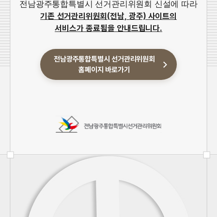
전남광주통합특별시 선거관리위원회 신설에 따라
기존 선거관리위원회(전남, 광주) 사이트의
서비스가 종료됨을 안내드립니다.
전남광주통합특별시 선거관리위원회
홈페이지 바로가기