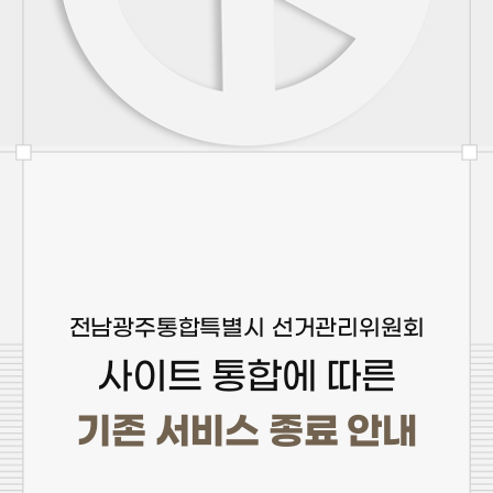
전남광주통합특별시 선거관리위원회
사이트 통합에 따른
기존 서비스 종료 안내