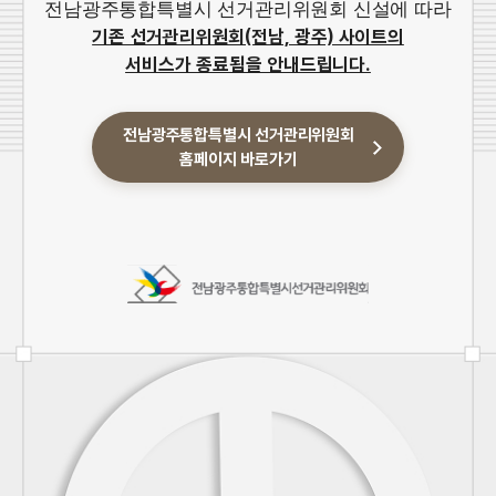
전남광주통합특별시 선거관리위원회 신설에 따라
기존 선거관리위원회(전남, 광주) 사이트의
서비스가 종료됨을 안내드립니다.
전남광주통합특별시 선거관리위원회
홈페이지 바로가기