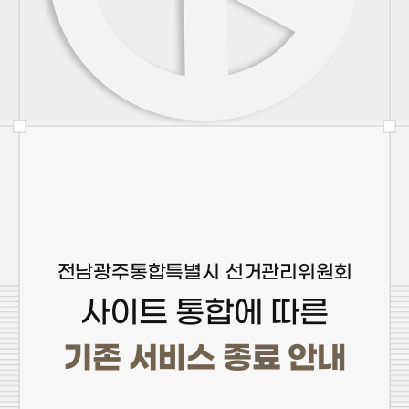
전남광주통합특별시 선거관리위원회
사이트 통합에 따른
기존 서비스 종료 안내