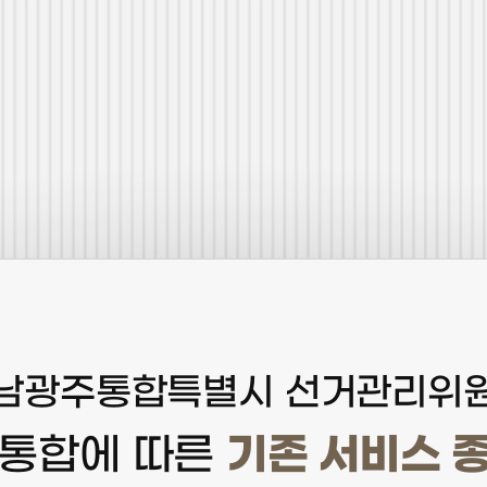
남광주통합특별시 선거관리위
기존 서비스 
 통합에 따른