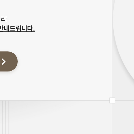
따라
안내드립니다.