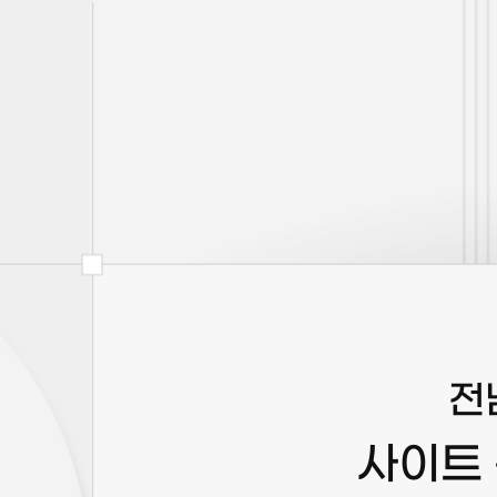
전
사이트