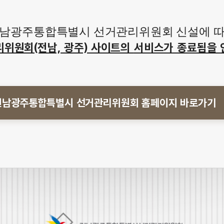
남광주통합특별시 선거관리위원회 신설에 
리위원회(전남, 광주) 사이트의
서비스가 종료됨을 
전남광주통합특별시 선거관리위원회
홈페이지 바로가기