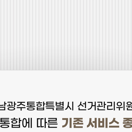
남광주통합특별시 선거관리위
기존 서비스 
 통합에 따른