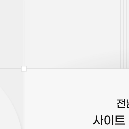
전
사이트