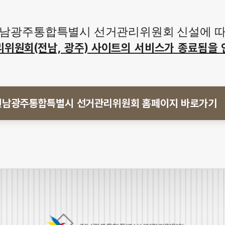
남광주통합특별시 선거관리위원회 신설에 
리위원회(전남, 광주) 사이트의
서비스가 종료됨을 
전남광주통합특별시 선거관리위원회
홈페이지 바로가기