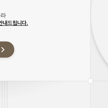
따라
안내드립니다.