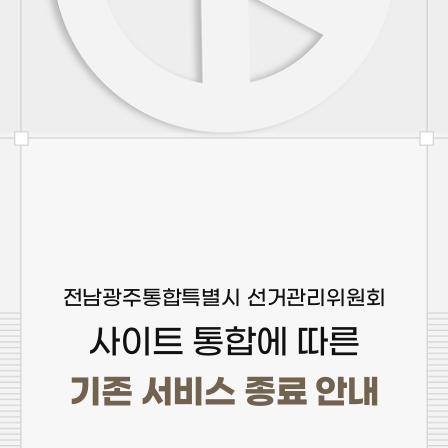
전남광주통합특별시 선거관리위원회
사이트 통합에 따른
기존 서비스 종료 안내