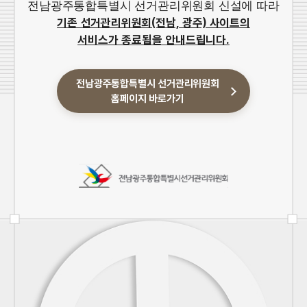
전남광주통합특별시 선거관리위원회 신설에 따라
기존 선거관리위원회(전남, 광주) 사이트의
서비스가 종료됨을 안내드립니다.
전남광주통합특별시 선거관리위원회
홈페이지 바로가기