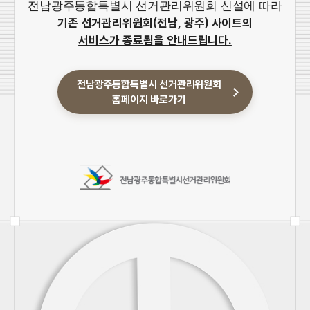
전남광주통합특별시 선거관리위원회 신설에 따라
기존 선거관리위원회(전남, 광주) 사이트의
서비스가 종료됨을 안내드립니다.
전남광주통합특별시 선거관리위원회
홈페이지 바로가기