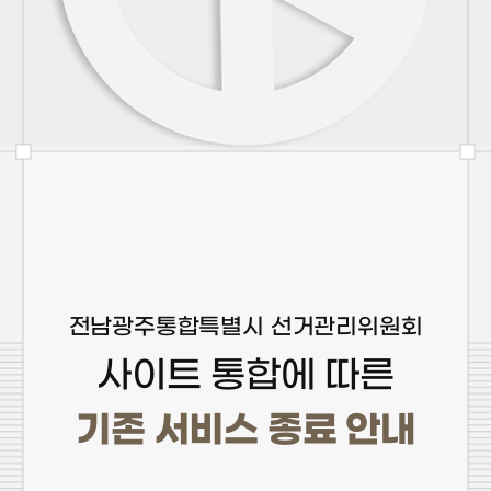
전남광주통합특별시 선거관리위원회
사이트 통합에 따른
기존 서비스 종료 안내