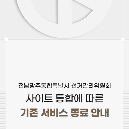
전남광주통합특별시 선거관리위원회
사이트 통합에 따른
기존 서비스 종료 안내