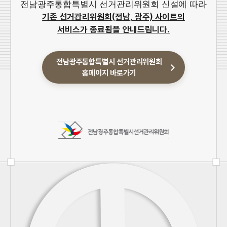
전남광주통합특별시 선거관리위원회 신설에 따라
기존 선거관리위원회(전남, 광주) 사이트의
서비스가 종료됨을 안내드립니다.
전남광주통합특별시 선거관리위원회
홈페이지 바로가기