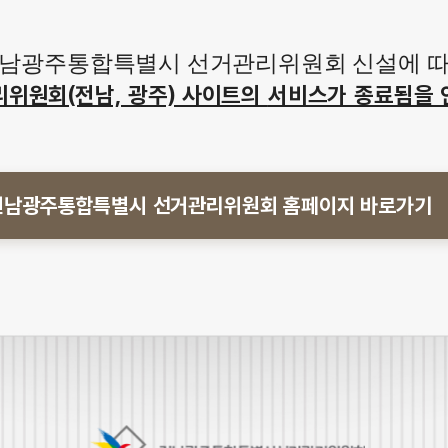
남광주통합특별시 선거관리위원회 신설에 
리위원회(전남, 광주) 사이트의
서비스가 종료됨을 
전남광주통합특별시 선거관리위원회
홈페이지 바로가기