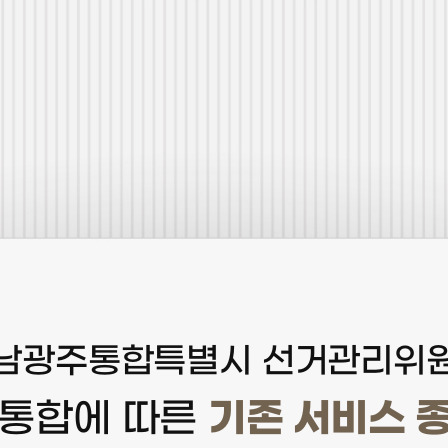
남광주통합특별시 선거관리위
기존 서비스 
 통합에 따른