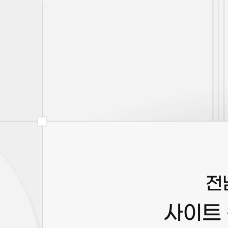
전
사이트