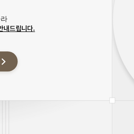
따라
안내드립니다.