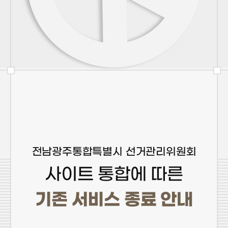
전남광주통합특별시 선거관리위원회
사이트 통합에 따른
기존 서비스 종료 안내