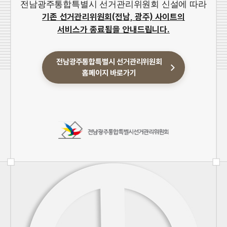
전남광주통합특별시 선거관리위원회 신설에 따라
기존 선거관리위원회(전남, 광주) 사이트의
서비스가 종료됨을 안내드립니다.
전남광주통합특별시 선거관리위원회
홈페이지 바로가기