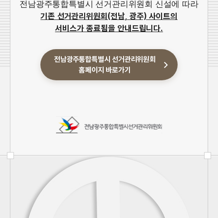
전남광주통합특별시 선거관리위원회 신설에 따라
기존 선거관리위원회(전남, 광주) 사이트의
서비스가 종료됨을 안내드립니다.
전남광주통합특별시 선거관리위원회
홈페이지 바로가기