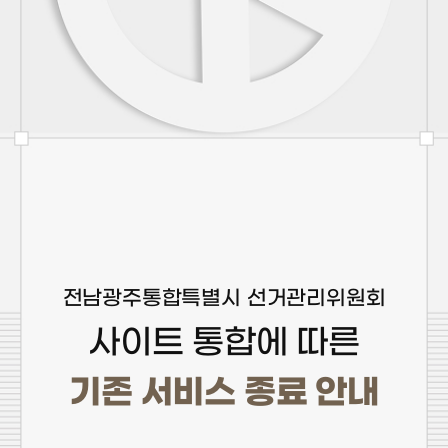
전남광주통합특별시 선거관리위원회
사이트 통합에 따른
기존 서비스 종료 안내