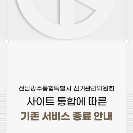
전남광주통합특별시 선거관리위원회
사이트 통합에 따른
기존 서비스 종료 안내