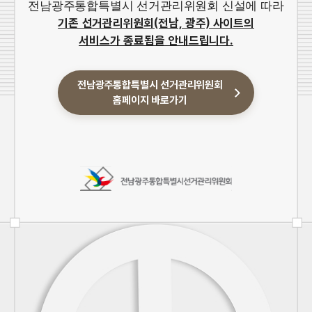
전남광주통합특별시 선거관리위원회 신설에 따라
기존 선거관리위원회(전남, 광주) 사이트의
서비스가 종료됨을 안내드립니다.
전남광주통합특별시 선거관리위원회
홈페이지 바로가기